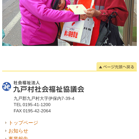
九戸郡九戸村大字伊保内7-39-4
TEL 0195-41-1200
FAX 0195-42-2064
トップページ
お知らせ
事業報告