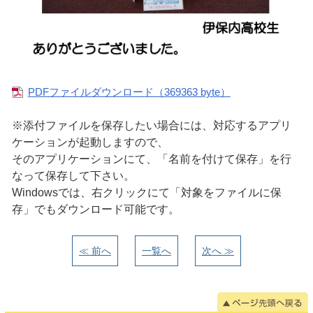
PDFファイルダウンロード（369363 byte）
※添付ファイルを保存したい場合には、対応するアプリ
ケーションが起動しますので、
そのアプリケーションにて、「名前を付けて保存」を行
なって保存して下さい。
Windowsでは、右クリックにて「対象をファイルに保
存」でもダウンロード可能です。
≪ 前へ
一覧へ
次へ ≫