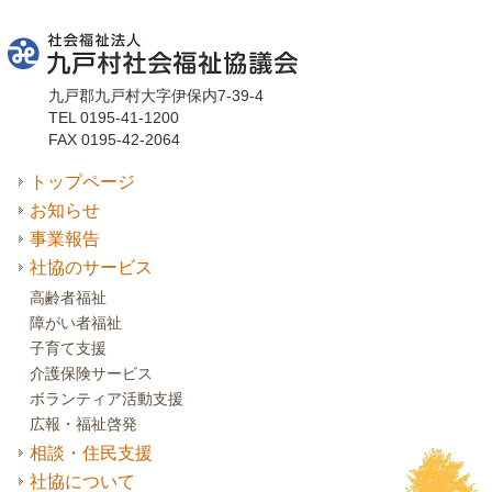
九戸郡九戸村大字伊保内7-39-4
TEL 0195-41-1200
FAX 0195-42-2064
トップページ
お知らせ
事業報告
社協のサービス
高齢者福祉
障がい者福祉
子育て支援
介護保険サービス
ボランティア活動支援
広報・福祉啓発
相談・住民支援
社協について