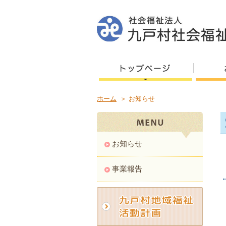
ホーム
＞ お知らせ
お知らせ
事業報告