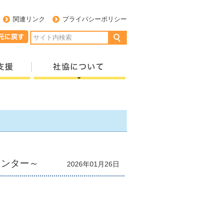
関連リンク
プライバシーポリシー
センター～
2026年01月26日